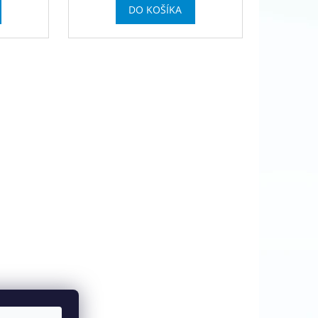
DO KOŠÍKA