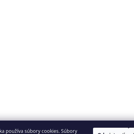
ka používa súbory cookies. Súbory